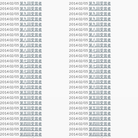
2014 02/05
第九回受賞者
2014 02/05
第九回受賞者
2014 02/05
第九回受賞者
2014 02/05
第九回受賞者
2014 02/05
第九回受賞者
2014 02/05
第九回受賞者
2014 02/05
第九回受賞者
2014 02/05
第九回受賞者
2014 02/05
第九回受賞者
2014 02/05
第九回受賞者
2014 02/05
第八回受賞者
2014 02/05
第八回受賞者
2014 02/05
第八回受賞者
2014 02/05
第八回受賞者
2014 02/05
第八回受賞者
2014 02/05
第八回受賞者
2014 02/05
第八回受賞者
2014 02/05
第八回受賞者
2014 02/05
第八回受賞者
2014 02/05
第七回受賞者
2014 02/05
第七回受賞者
2014 02/05
第七回受賞者
2014 02/05
第七回受賞者
2014 02/05
第七回受賞者
2014 02/05
第七回受賞者
2014 02/05
第七回受賞者
2014 02/05
第七回受賞者
2014 02/05
第六回受賞者
2014 02/05
第六回受賞者
2014 02/05
第六回受賞者
2014 02/05
第六回受賞者
2014 02/05
第六回受賞者
2014 02/05
第六回受賞者
2014 02/05
第六回受賞者
2014 02/05
第五回受賞者
2014 02/05
第五回受賞者
2014 02/05
第五回受賞者
2014 02/05
第五回受賞者
2014 02/05
第五回受賞者
2014 02/05
第五回受賞者
2014 02/05
第五回受賞者
2014 02/05
第五回受賞者
2014 02/05
第五回受賞者
2014 02/05
第五回受賞者
2014 02/05
第四回受賞者
2014 02/05
第四回受賞者
2014 02/05
第四回受賞者
2014 02/05
第四回受賞者
2014 02/05
第四回受賞者
2014 02/05
第四回受賞者
2014 02/05
第四回受賞者
2014 02/05
第四回受賞者