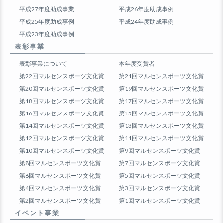
平成27年度助成事業
平成26年度助成事例
平成25年度助成事例
平成24年度助成事例
平成23年度助成事例
表彰事業
表彰事業について
本年度受賞者
第22回マルセンスポーツ文化賞
第21回マルセンスポーツ文化賞
第20回マルセンスポーツ文化賞
第19回マルセンスポーツ文化賞
第18回マルセンスポーツ文化賞
第17回マルセンスポーツ文化賞
第16回マルセンスポーツ文化賞
第15回マルセンスポーツ文化賞
第14回マルセンスポーツ文化賞
第13回マルセンスポーツ文化賞
第12回マルセンスポーツ文化賞
第11回マルセンスポーツ文化賞
第10回マルセンスポーツ文化賞
第9回マルセンスポーツ文化賞
第8回マルセンスポーツ文化賞
第7回マルセンスポーツ文化賞
第6回マルセンスポーツ文化賞
第5回マルセンスポーツ文化賞
第4回マルセンスポーツ文化賞
第3回マルセンスポーツ文化賞
第2回マルセンスポーツ文化賞
第1回マルセンスポーツ文化賞
イベント事業