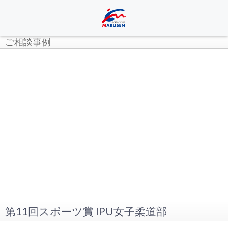
ご相談事例
第11回スポーツ賞 IPU女子柔道部