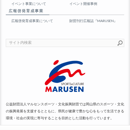
イベント事業について
イベント開催事例
広報啓発育成事業
広報啓発育成事業について
財団刊行広報誌『MARUSEN』
公益財団法人マルセンスポーツ・文化振興財団では岡山県のスポーツ・文化
の振興発展を支援するとともに、県民が健康で豊かな心をもって生活できる
環境・社会の実現に寄与することを目的とした活動を行っています。