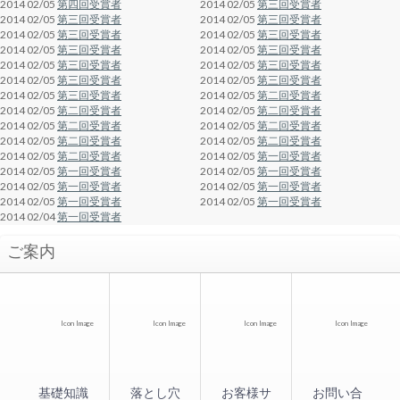
2014 02/05
第四回受賞者
2014 02/05
第三回受賞者
2014 02/05
第三回受賞者
2014 02/05
第三回受賞者
2014 02/05
第三回受賞者
2014 02/05
第三回受賞者
2014 02/05
第三回受賞者
2014 02/05
第三回受賞者
2014 02/05
第三回受賞者
2014 02/05
第三回受賞者
2014 02/05
第三回受賞者
2014 02/05
第三回受賞者
2014 02/05
第三回受賞者
2014 02/05
第二回受賞者
2014 02/05
第二回受賞者
2014 02/05
第二回受賞者
2014 02/05
第二回受賞者
2014 02/05
第二回受賞者
2014 02/05
第二回受賞者
2014 02/05
第二回受賞者
2014 02/05
第二回受賞者
2014 02/05
第一回受賞者
2014 02/05
第一回受賞者
2014 02/05
第一回受賞者
2014 02/05
第一回受賞者
2014 02/05
第一回受賞者
2014 02/05
第一回受賞者
2014 02/05
第一回受賞者
2014 02/04
第一回受賞者
ご案内
Icon Image
Icon Image
Icon Image
Icon Image
基礎知識
落とし穴
お客様サ
お問い合