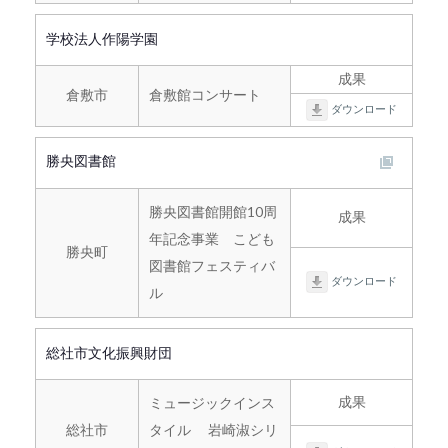
学校法人作陽学園
成果
倉敷市
倉敷館コンサート
ダウンロード
勝央図書館
勝央図書館開館10周
成果
年記念事業 こども
勝央町
図書館フェスティバ
ダウンロード
ル
総社市文化振興財団
成果
ミュージックインス
総社市
タイル 岩崎淑シリ