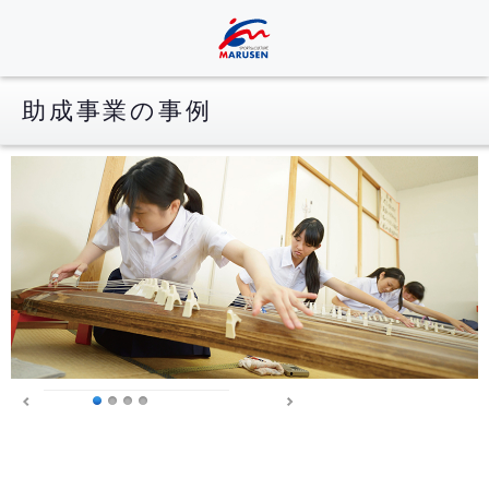
助成事業の事例