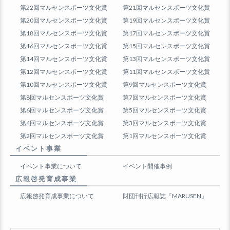
第22回マルセンスポーツ文化賞
第21回マルセンスポーツ文化賞
第20回マルセンスポーツ文化賞
第19回マルセンスポーツ文化賞
第18回マルセンスポーツ文化賞
第17回マルセンスポーツ文化賞
第16回マルセンスポーツ文化賞
第15回マルセンスポーツ文化賞
第14回マルセンスポーツ文化賞
第13回マルセンスポーツ文化賞
第12回マルセンスポーツ文化賞
第11回マルセンスポーツ文化賞
第10回マルセンスポーツ文化賞
第9回マルセンスポーツ文化賞
第8回マルセンスポーツ文化賞
第7回マルセンスポーツ文化賞
第6回マルセンスポーツ文化賞
第5回マルセンスポーツ文化賞
第4回マルセンスポーツ文化賞
第3回マルセンスポーツ文化賞
第2回マルセンスポーツ文化賞
第1回マルセンスポーツ文化賞
イベント事業
イベント事業について
イベント開催事例
広報啓発育成事業
広報啓発育成事業について
財団刊行広報誌『MARUSEN』