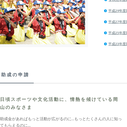
平成29年度
平成27年度
平成25年度
平成23年度
助成の申請
日頃スポーツや文化活動に、情熱を傾けている岡
山のみなさま
助成金があればもっと活動が広がるのに…もっとたくさんの人に知っ
てもらえるのに…