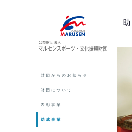
財団からのお知らせ
財団について
表彰事業
助成事業