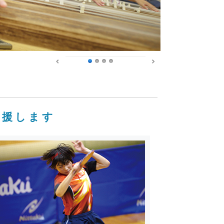
応援します