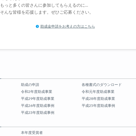
もっと多くの皆さんに参加してもらえるのに…
そんな皆様を応援します。ぜひご応募ください。
助成金申請をお考えの方はこちら
助成の申請
各種書式のダウンロード
令和2年度助成事業
令和元年度助成事業
平成29年度助成事業
平成28年度助成事業
平成26年度助成事例
平成25年度助成事例
平成23年度助成事例
本年度受賞者