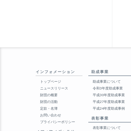
インフォメーション
助成事業
トップページ
助成事業について
ニュースリリース
令和3年度助成事業
財団の概要
平成30年度助成事業
財団の活動
平成27年度助成事業
定款・名簿
平成24年度助成事例
お問い合わせ
表彰事業
プライバシーポリシー
表彰事業について