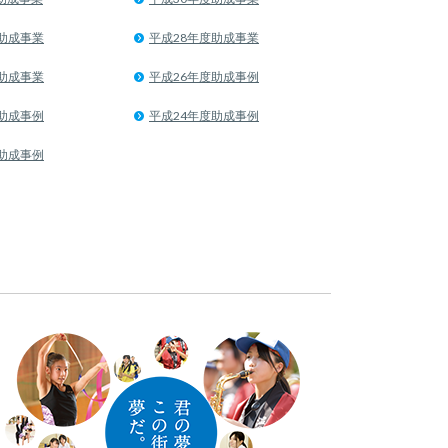
助成事業
平成28年度助成事業
助成事業
平成26年度助成事例
助成事例
平成24年度助成事例
助成事例