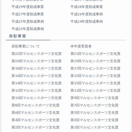
平成29年度助成事業
平成28年度助成事業
平成27年度助成事業
平成26年度助成事例
平成25年度助成事例
平成24年度助成事例
平成23年度助成事例
表彰事業
表彰事業について
本年度受賞者
第22回マルセンスポーツ文化賞
第21回マルセンスポーツ文化賞
第20回マルセンスポーツ文化賞
第19回マルセンスポーツ文化賞
第18回マルセンスポーツ文化賞
第17回マルセンスポーツ文化賞
第16回マルセンスポーツ文化賞
第15回マルセンスポーツ文化賞
第14回マルセンスポーツ文化賞
第13回マルセンスポーツ文化賞
第12回マルセンスポーツ文化賞
第11回マルセンスポーツ文化賞
第10回マルセンスポーツ文化賞
第9回マルセンスポーツ文化賞
第8回マルセンスポーツ文化賞
第7回マルセンスポーツ文化賞
第6回マルセンスポーツ文化賞
第5回マルセンスポーツ文化賞
第4回マルセンスポーツ文化賞
第3回マルセンスポーツ文化賞
第2回マルセンスポーツ文化賞
第1回マルセンスポーツ文化賞