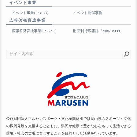
イベント事業
イベント事業について
イベント開催事例
広報啓発育成事業
広報啓発育成事業について
財団刊行広報誌『MARUSEN』
公益財団法人マルセンスポーツ・文化振興財団では岡山県のスポーツ・文化
の振興発展を支援するとともに、県民が健康で豊かな心をもって生活できる
環境・社会の実現に寄与することを目的とした活動を行っています。