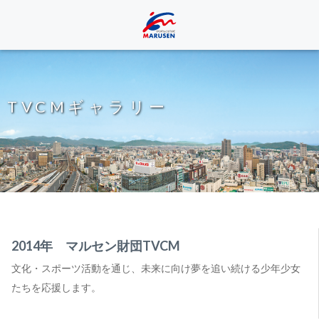
TVCMギャラリー
2014年 マルセン財団TVCM
文化・スポーツ活動を通じ、未来に向け夢を追い続ける少年少女
たちを応援します。