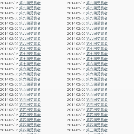
2014 02/05
第九回受賞者
2014 02/05
第九回受賞者
2014 02/05
第九回受賞者
2014 02/05
第九回受賞者
2014 02/05
第九回受賞者
2014 02/05
第九回受賞者
2014 02/05
第九回受賞者
2014 02/05
第九回受賞者
2014 02/05
第八回受賞者
2014 02/05
第八回受賞者
2014 02/05
第八回受賞者
2014 02/05
第八回受賞者
2014 02/05
第八回受賞者
2014 02/05
第八回受賞者
2014 02/05
第八回受賞者
2014 02/05
第八回受賞者
2014 02/05
第八回受賞者
2014 02/05
第七回受賞者
2014 02/05
第七回受賞者
2014 02/05
第七回受賞者
2014 02/05
第七回受賞者
2014 02/05
第七回受賞者
2014 02/05
第七回受賞者
2014 02/05
第七回受賞者
2014 02/05
第七回受賞者
2014 02/05
第六回受賞者
2014 02/05
第六回受賞者
2014 02/05
第六回受賞者
2014 02/05
第六回受賞者
2014 02/05
第六回受賞者
2014 02/05
第六回受賞者
2014 02/05
第六回受賞者
2014 02/05
第五回受賞者
2014 02/05
第五回受賞者
2014 02/05
第五回受賞者
2014 02/05
第五回受賞者
2014 02/05
第五回受賞者
2014 02/05
第五回受賞者
2014 02/05
第五回受賞者
2014 02/05
第五回受賞者
2014 02/05
第五回受賞者
2014 02/05
第五回受賞者
2014 02/05
第四回受賞者
2014 02/05
第四回受賞者
2014 02/05
第四回受賞者
2014 02/05
第四回受賞者
2014 02/05
第四回受賞者
2014 02/05
第四回受賞者
2014 02/05
第四回受賞者
2014 02/05
第四回受賞者
2014 02/05
第四回受賞者
2014 02/05
第三回受賞者