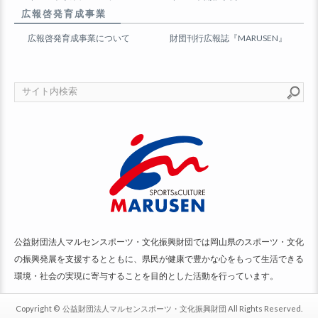
広報啓発育成事業
広報啓発育成事業について
財団刊行広報誌『MARUSEN』
公益財団法人マルセンスポーツ・文化振興財団では岡山県のスポーツ・文化
の振興発展を支援するとともに、県民が健康で豊かな心をもって生活できる
環境・社会の実現に寄与することを目的とした活動を行っています。
Copyright ©
公益財団法人マルセンスポーツ・文化振興財団
All Rights Reserved.