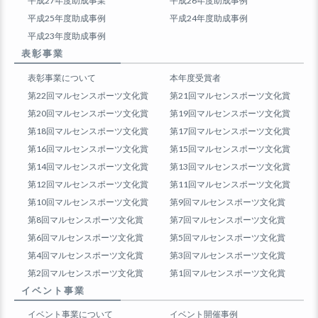
平成27年度助成事業
平成26年度助成事例
平成25年度助成事例
平成24年度助成事例
平成23年度助成事例
表彰事業
表彰事業について
本年度受賞者
第22回マルセンスポーツ文化賞
第21回マルセンスポーツ文化賞
第20回マルセンスポーツ文化賞
第19回マルセンスポーツ文化賞
第18回マルセンスポーツ文化賞
第17回マルセンスポーツ文化賞
第16回マルセンスポーツ文化賞
第15回マルセンスポーツ文化賞
第14回マルセンスポーツ文化賞
第13回マルセンスポーツ文化賞
第12回マルセンスポーツ文化賞
第11回マルセンスポーツ文化賞
第10回マルセンスポーツ文化賞
第9回マルセンスポーツ文化賞
第8回マルセンスポーツ文化賞
第7回マルセンスポーツ文化賞
第6回マルセンスポーツ文化賞
第5回マルセンスポーツ文化賞
第4回マルセンスポーツ文化賞
第3回マルセンスポーツ文化賞
第2回マルセンスポーツ文化賞
第1回マルセンスポーツ文化賞
イベント事業
イベント事業について
イベント開催事例