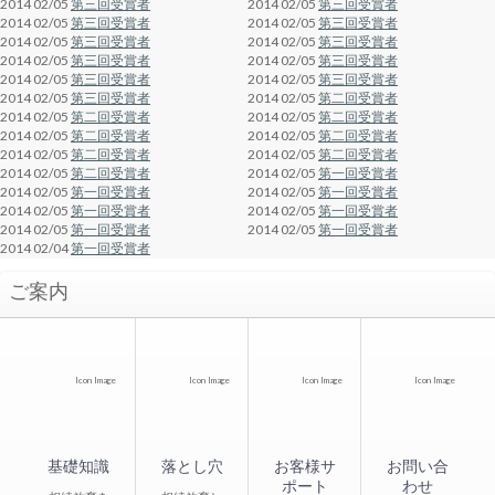
2014 02/05
第三回受賞者
2014 02/05
第三回受賞者
2014 02/05
第三回受賞者
2014 02/05
第三回受賞者
2014 02/05
第三回受賞者
2014 02/05
第三回受賞者
2014 02/05
第三回受賞者
2014 02/05
第三回受賞者
2014 02/05
第三回受賞者
2014 02/05
第三回受賞者
2014 02/05
第三回受賞者
2014 02/05
第二回受賞者
2014 02/05
第二回受賞者
2014 02/05
第二回受賞者
2014 02/05
第二回受賞者
2014 02/05
第二回受賞者
2014 02/05
第二回受賞者
2014 02/05
第二回受賞者
2014 02/05
第二回受賞者
2014 02/05
第一回受賞者
2014 02/05
第一回受賞者
2014 02/05
第一回受賞者
2014 02/05
第一回受賞者
2014 02/05
第一回受賞者
2014 02/05
第一回受賞者
2014 02/05
第一回受賞者
2014 02/04
第一回受賞者
ご案内
Icon Image
Icon Image
Icon Image
Icon Image
基礎知識
落とし穴
お客様サ
お問い合
ポート
わせ