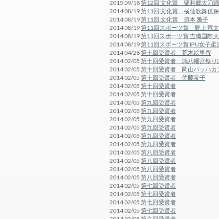
2015 09/18
第12回 文化賞 粟利郷太刀
2014 08/19
第11回 文化賞 横仙歌舞伎
2014 08/19
第11回 文化賞 須本 雅子
2014 08/19
第11回スポーツ賞 野上 竜太
2014 08/19
第11回スポーツ賞 吉備国際
2014 08/19
第11回スポーツ賞 IPU女子柔
2014 04/28
第十回受賞者 荒木絵里香
2014 02/05
第十回受賞者 鴻八幡宮祭り
2014 02/05
第十回受賞者 岡山バッハカ
2014 02/05
第十回受賞者 佐藤常子
2014 02/05
第十回受賞者
2014 02/05
第十回受賞者
2014 02/05
第九回受賞者
2014 02/05
第九回受賞者
2014 02/05
第九回受賞者
2014 02/05
第九回受賞者
2014 02/05
第九回受賞者
2014 02/05
第九回受賞者
2014 02/05
第八回受賞者
2014 02/05
第八回受賞者
2014 02/05
第八回受賞者
2014 02/05
第八回受賞者
2014 02/05
第七回受賞者
2014 02/05
第七回受賞者
2014 02/05
第七回受賞者
2014 02/05
第七回受賞者
2014 02/05
第六回受賞者