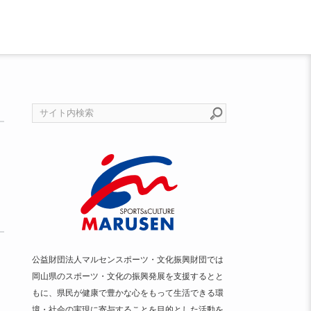
公益財団法人マルセンスポーツ・文化振興財団では
岡山県のスポーツ・文化の振興発展を支援するとと
もに、県民が健康で豊かな心をもって生活できる環
境・社会の実現に寄与することを目的とした活動を