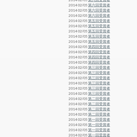
2014 02/05
第六回受賞者
2014 02/05
第六回受賞者
2014 02/05
第六回受賞者
2014 02/05
第五回受賞者
2014 02/05
第五回受賞者
2014 02/05
第五回受賞者
2014 02/05
第五回受賞者
2014 02/05
第五回受賞者
2014 02/05
第四回受賞者
2014 02/05
第四回受賞者
2014 02/05
第四回受賞者
2014 02/05
第四回受賞者
2014 02/05
第三回受賞者
2014 02/05
第三回受賞者
2014 02/05
第三回受賞者
2014 02/05
第三回受賞者
2014 02/05
第三回受賞者
2014 02/05
第三回受賞者
2014 02/05
第二回受賞者
2014 02/05
第二回受賞者
2014 02/05
第二回受賞者
2014 02/05
第二回受賞者
2014 02/05
第一回受賞者
2014 02/05
第一回受賞者
2014 02/05
第一回受賞者
2014 02/05
第一回受賞者