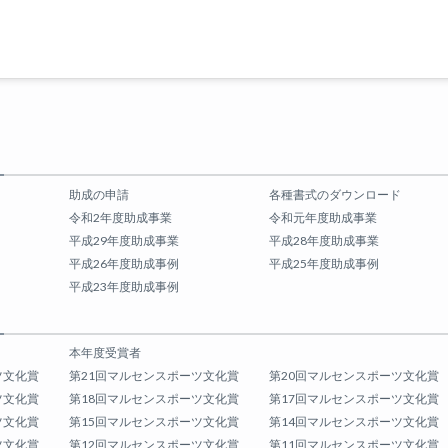
助成の申請
各種書式のダウンロード
令和2年度助成事業
令和元年度助成事業
平成29年度助成事業
平成28年度助成事業
平成26年度助成事例
平成25年度助成事例
平成23年度助成事例
本年度受賞者
ツ文化賞
第21回マルセンスポーツ文化賞
第20回マルセンスポーツ文化賞
ツ文化賞
第18回マルセンスポーツ文化賞
第17回マルセンスポーツ文化賞
ツ文化賞
第15回マルセンスポーツ文化賞
第14回マルセンスポーツ文化賞
ツ文化賞
第12回マルセンスポーツ文化賞
第11回マルセンスポーツ文化賞