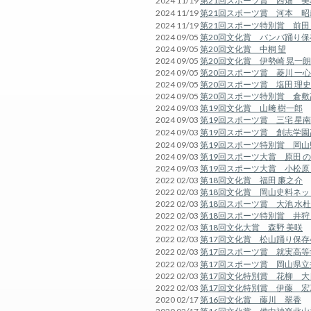
2024 11/19
第21回スポーツ賞 西畑 美
2024 11/19
第21回スポーツ賞 河本 昭
2024 11/19
第21回スポーツ特別賞 前田
2024 09/05
第20回文化賞 バンバ踊り保
2024 09/05
第20回文化賞 中桐 望
2024 09/05
第20回文化賞 伊勢崎 晃一朗
2024 09/05
第20回スポーツ賞 菱川 一心
2024 09/05
第20回スポーツ賞 塩田 理史
2024 09/05
第20回スポーツ特別賞 倉敷
2024 09/03
第19回文化賞 山﨑 樹一郎
2024 09/03
第19回スポーツ賞 三宅 星南
2024 09/03
第19回スポーツ賞 創志学
2024 09/03
第19回スポーツ特別賞 岡
2024 09/03
第19回スポーツ大賞 原田 
2024 09/03
第19回スポーツ大賞 小松原
2022 02/03
第18回文化賞 福田 廉之介
2022 02/03
第18回文化賞 岡山史料ネッ
2022 02/03
第18回スポーツ賞 大池 水杜
2022 02/03
第18回スポーツ特別賞 井狩
2022 02/03
第18回文化大賞 森野 美咲
2022 02/03
第17回文化賞 松山踊り保存
2022 02/03
第17回スポーツ賞 就実高
2022 02/03
第17回スポーツ賞 岡山県
2022 02/03
第17回文化特別賞 花柳 大
2022 02/03
第17回文化特別賞 伊藤 宏
2020 02/17
第16回文化賞 藤川 翠香