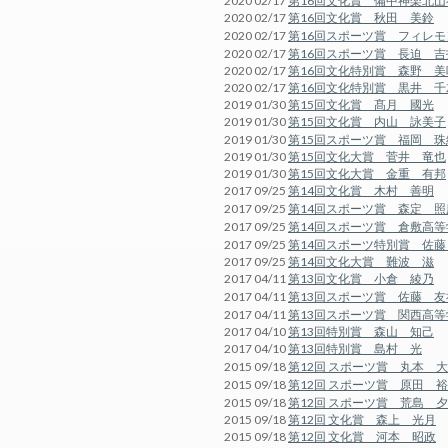
2020 02/17
第16回文化賞 備中神楽北山
2020 02/17
第16回文化賞 秋田 美鈴
2020 02/17
第16回スポーツ賞 フィレ
2020 02/17
第16回スポーツ賞 長迫 吉
2020 02/17
第16回文化特別賞 森野 美
2020 02/17
第16回文化特別賞 黒井 千
2019 01/30
第15回文化賞 髙月 國光
2019 01/30
第15回文化賞 内山 詠美子
2019 01/30
第15回スポーツ賞 福岡 珠
2019 01/30
第15回文化大賞 菅井 竜也
2019 01/30
第15回文化大賞 金重 有邦
2017 09/25
第14回文化賞 木村 善明
2017 09/25
第14回スポーツ賞 森定 照
2017 09/25
第14回スポーツ賞 倉敷高
2017 09/25
第14回スポーツ特別賞 佐藤
2017 09/25
第14回文化大賞 難波 滋
2017 04/11
第13回文化賞 小倉 綾乃
2017 04/11
第13回スポーツ賞 佐藤 友
2017 04/11
第13回スポーツ賞 関西高
2017 04/10
第13回特別賞 森山 知己
2017 04/10
第13回特別賞 島村 光
2015 09/18
第12回 スポーツ賞 丸本 
2015 09/18
第12回 スポーツ賞 原田 
2015 09/18
第12回 スポーツ賞 荒島 
2015 09/18
第12回 文化賞 森上 光月
2015 09/18
第12回 文化賞 河本 昭政