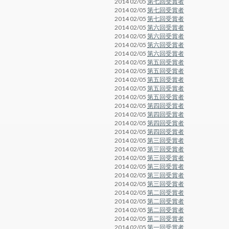
2014 02/05
第七回受賞者
2014 02/05
第七回受賞者
2014 02/05
第七回受賞者
2014 02/05
第六回受賞者
2014 02/05
第六回受賞者
2014 02/05
第六回受賞者
2014 02/05
第六回受賞者
2014 02/05
第五回受賞者
2014 02/05
第五回受賞者
2014 02/05
第五回受賞者
2014 02/05
第五回受賞者
2014 02/05
第五回受賞者
2014 02/05
第四回受賞者
2014 02/05
第四回受賞者
2014 02/05
第四回受賞者
2014 02/05
第四回受賞者
2014 02/05
第三回受賞者
2014 02/05
第三回受賞者
2014 02/05
第三回受賞者
2014 02/05
第三回受賞者
2014 02/05
第三回受賞者
2014 02/05
第三回受賞者
2014 02/05
第二回受賞者
2014 02/05
第二回受賞者
2014 02/05
第二回受賞者
2014 02/05
第二回受賞者
2014 02/05
第一回受賞者