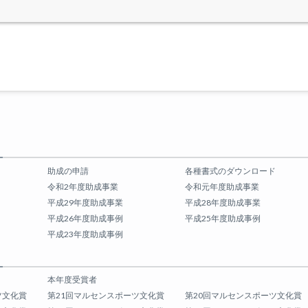
助成の申請
各種書式のダウンロード
令和2年度助成事業
令和元年度助成事業
平成29年度助成事業
平成28年度助成事業
平成26年度助成事例
平成25年度助成事例
平成23年度助成事例
本年度受賞者
ツ文化賞
第21回マルセンスポーツ文化賞
第20回マルセンスポーツ文化賞