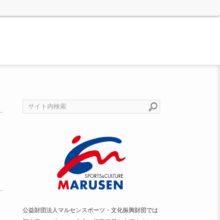
公益財団法人マルセンスポーツ・文化振興財団では