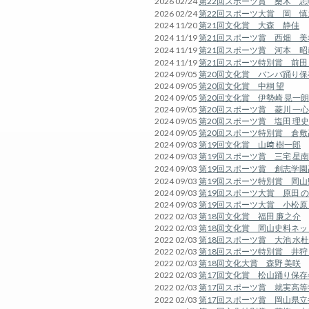
2026 02/24
第22回スポーツ賞 桑木 志
2026 02/24
第22回スポーツ大賞 岡 慎
2024 11/20
第21回文化賞 大森 静佳
2024 11/19
第21回スポーツ賞 西畑 美
2024 11/19
第21回スポーツ賞 河本 昭
2024 11/19
第21回スポーツ特別賞 前田
2024 09/05
第20回文化賞 バンバ踊り保
2024 09/05
第20回文化賞 中桐 望
2024 09/05
第20回文化賞 伊勢崎 晃一朗
2024 09/05
第20回スポーツ賞 菱川 一心
2024 09/05
第20回スポーツ賞 塩田 理史
2024 09/05
第20回スポーツ特別賞 倉敷
2024 09/03
第19回文化賞 山﨑 樹一郎
2024 09/03
第19回スポーツ賞 三宅 星南
2024 09/03
第19回スポーツ賞 創志学
2024 09/03
第19回スポーツ特別賞 岡
2024 09/03
第19回スポーツ大賞 原田 
2024 09/03
第19回スポーツ大賞 小松原
2022 02/03
第18回文化賞 福田 廉之介
2022 02/03
第18回文化賞 岡山史料ネッ
2022 02/03
第18回スポーツ賞 大池 水杜
2022 02/03
第18回スポーツ特別賞 井狩
2022 02/03
第18回文化大賞 森野 美咲
2022 02/03
第17回文化賞 松山踊り保存
2022 02/03
第17回スポーツ賞 就実高
2022 02/03
第17回スポーツ賞 岡山県