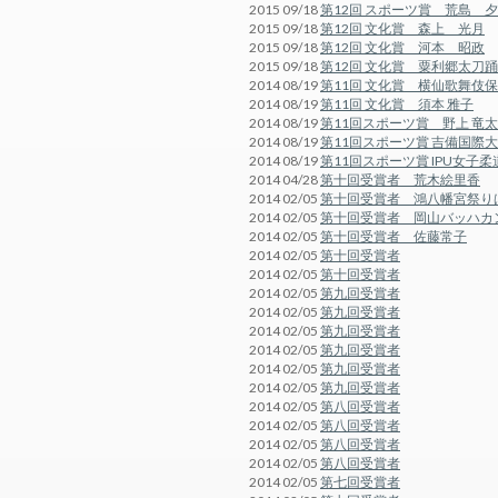
2015 09/18
第12回 スポーツ賞 荒島 
2015 09/18
第12回 文化賞 森上 光月
2015 09/18
第12回 文化賞 河本 昭政
2015 09/18
第12回 文化賞 粟利郷太刀
2014 08/19
第11回 文化賞 横仙歌舞伎
2014 08/19
第11回 文化賞 須本 雅子
2014 08/19
第11回スポーツ賞 野上 竜太
2014 08/19
第11回スポーツ賞 吉備国際
2014 08/19
第11回スポーツ賞 IPU女子柔
2014 04/28
第十回受賞者 荒木絵里香
2014 02/05
第十回受賞者 鴻八幡宮祭り
2014 02/05
第十回受賞者 岡山バッハカ
2014 02/05
第十回受賞者 佐藤常子
2014 02/05
第十回受賞者
2014 02/05
第十回受賞者
2014 02/05
第九回受賞者
2014 02/05
第九回受賞者
2014 02/05
第九回受賞者
2014 02/05
第九回受賞者
2014 02/05
第九回受賞者
2014 02/05
第九回受賞者
2014 02/05
第八回受賞者
2014 02/05
第八回受賞者
2014 02/05
第八回受賞者
2014 02/05
第八回受賞者
2014 02/05
第七回受賞者