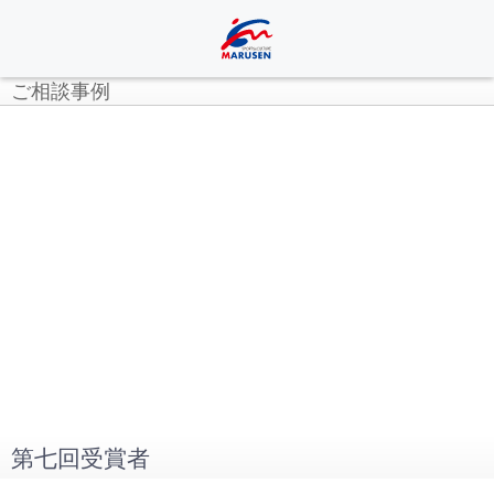
ご相談事例
第七回受賞者