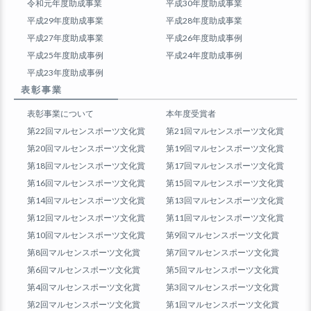
令和元年度助成事業
平成30年度助成事業
平成29年度助成事業
平成28年度助成事業
平成27年度助成事業
平成26年度助成事例
平成25年度助成事例
平成24年度助成事例
平成23年度助成事例
表彰事業
表彰事業について
本年度受賞者
第22回マルセンスポーツ文化賞
第21回マルセンスポーツ文化賞
第20回マルセンスポーツ文化賞
第19回マルセンスポーツ文化賞
第18回マルセンスポーツ文化賞
第17回マルセンスポーツ文化賞
第16回マルセンスポーツ文化賞
第15回マルセンスポーツ文化賞
第14回マルセンスポーツ文化賞
第13回マルセンスポーツ文化賞
第12回マルセンスポーツ文化賞
第11回マルセンスポーツ文化賞
第10回マルセンスポーツ文化賞
第9回マルセンスポーツ文化賞
第8回マルセンスポーツ文化賞
第7回マルセンスポーツ文化賞
第6回マルセンスポーツ文化賞
第5回マルセンスポーツ文化賞
第4回マルセンスポーツ文化賞
第3回マルセンスポーツ文化賞
第2回マルセンスポーツ文化賞
第1回マルセンスポーツ文化賞