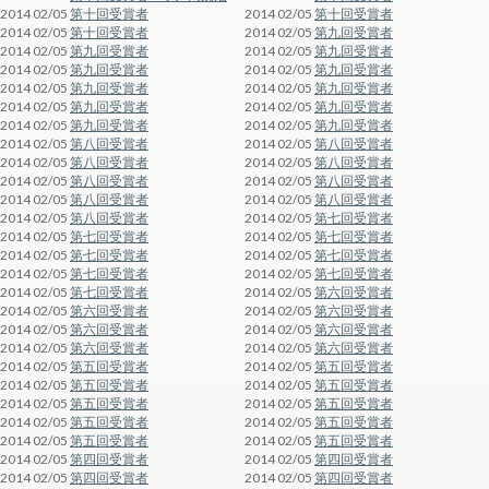
2014 02/05
第十回受賞者
2014 02/05
第十回受賞者
2014 02/05
第十回受賞者
2014 02/05
第九回受賞者
2014 02/05
第九回受賞者
2014 02/05
第九回受賞者
2014 02/05
第九回受賞者
2014 02/05
第九回受賞者
2014 02/05
第九回受賞者
2014 02/05
第九回受賞者
2014 02/05
第九回受賞者
2014 02/05
第九回受賞者
2014 02/05
第九回受賞者
2014 02/05
第九回受賞者
2014 02/05
第八回受賞者
2014 02/05
第八回受賞者
2014 02/05
第八回受賞者
2014 02/05
第八回受賞者
2014 02/05
第八回受賞者
2014 02/05
第八回受賞者
2014 02/05
第八回受賞者
2014 02/05
第八回受賞者
2014 02/05
第八回受賞者
2014 02/05
第七回受賞者
2014 02/05
第七回受賞者
2014 02/05
第七回受賞者
2014 02/05
第七回受賞者
2014 02/05
第七回受賞者
2014 02/05
第七回受賞者
2014 02/05
第七回受賞者
2014 02/05
第七回受賞者
2014 02/05
第六回受賞者
2014 02/05
第六回受賞者
2014 02/05
第六回受賞者
2014 02/05
第六回受賞者
2014 02/05
第六回受賞者
2014 02/05
第六回受賞者
2014 02/05
第六回受賞者
2014 02/05
第五回受賞者
2014 02/05
第五回受賞者
2014 02/05
第五回受賞者
2014 02/05
第五回受賞者
2014 02/05
第五回受賞者
2014 02/05
第五回受賞者
2014 02/05
第五回受賞者
2014 02/05
第五回受賞者
2014 02/05
第五回受賞者
2014 02/05
第五回受賞者
2014 02/05
第四回受賞者
2014 02/05
第四回受賞者
2014 02/05
第四回受賞者
2014 02/05
第四回受賞者