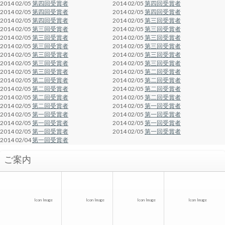
2014 02/05
第四回受賞者
2014 02/05
第四回受賞者
2014 02/05
第四回受賞者
2014 02/05
第四回受賞者
2014 02/05
第四回受賞者
2014 02/05
第三回受賞者
2014 02/05
第三回受賞者
2014 02/05
第三回受賞者
2014 02/05
第三回受賞者
2014 02/05
第三回受賞者
2014 02/05
第三回受賞者
2014 02/05
第三回受賞者
2014 02/05
第三回受賞者
2014 02/05
第三回受賞者
2014 02/05
第三回受賞者
2014 02/05
第三回受賞者
2014 02/05
第三回受賞者
2014 02/05
第二回受賞者
2014 02/05
第二回受賞者
2014 02/05
第二回受賞者
2014 02/05
第二回受賞者
2014 02/05
第二回受賞者
2014 02/05
第二回受賞者
2014 02/05
第二回受賞者
2014 02/05
第二回受賞者
2014 02/05
第一回受賞者
2014 02/05
第一回受賞者
2014 02/05
第一回受賞者
2014 02/05
第一回受賞者
2014 02/05
第一回受賞者
2014 02/05
第一回受賞者
2014 02/05
第一回受賞者
2014 02/04
第一回受賞者
ご案内
Icon Image
Icon Image
Icon Image
Icon Image