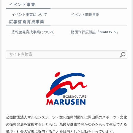
イベント事業
イベント事業について
イベント開催事例
広報啓発育成事業
広報啓発育成事業について
財団刊行広報誌『MARUSEN』
公益財団法人マルセンスポーツ・文化振興財団では岡山県のスポーツ・文化
の振興発展を支援するとともに、県民が健康で豊かな心をもって生活できる
環境・社会の実現に寄与することを目的とした活動を行っています。