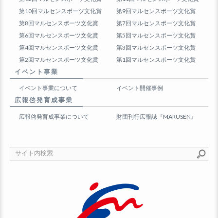
第10回マルセンスポーツ文化賞
第9回マルセンスポーツ文化賞
第8回マルセンスポーツ文化賞
第7回マルセンスポーツ文化賞
第6回マルセンスポーツ文化賞
第5回マルセンスポーツ文化賞
第4回マルセンスポーツ文化賞
第3回マルセンスポーツ文化賞
第2回マルセンスポーツ文化賞
第1回マルセンスポーツ文化賞
イベント事業
イベント事業について
イベント開催事例
広報啓発育成事業
広報啓発育成事業について
財団刊行広報誌『MARUSEN』