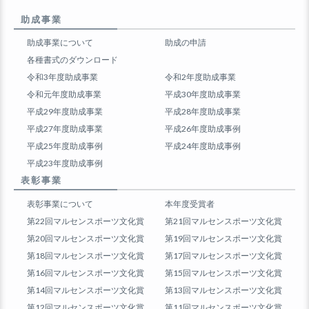
助成事業
助成事業について
助成の申請
各種書式のダウンロード
令和3年度助成事業
令和2年度助成事業
令和元年度助成事業
平成30年度助成事業
平成29年度助成事業
平成28年度助成事業
平成27年度助成事業
平成26年度助成事例
平成25年度助成事例
平成24年度助成事例
平成23年度助成事例
表彰事業
表彰事業について
本年度受賞者
第22回マルセンスポーツ文化賞
第21回マルセンスポーツ文化賞
第20回マルセンスポーツ文化賞
第19回マルセンスポーツ文化賞
第18回マルセンスポーツ文化賞
第17回マルセンスポーツ文化賞
第16回マルセンスポーツ文化賞
第15回マルセンスポーツ文化賞
第14回マルセンスポーツ文化賞
第13回マルセンスポーツ文化賞
第12回マルセンスポーツ文化賞
第11回マルセンスポーツ文化賞