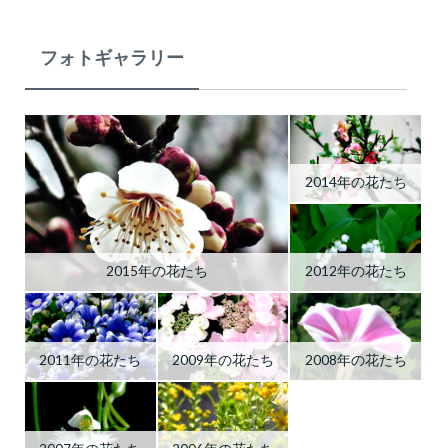
フォトギャラリー
2014年の花たち
2015年の花たち
2012年の花たち
2011年の花たち
2009年の花たち
2008年の花たち