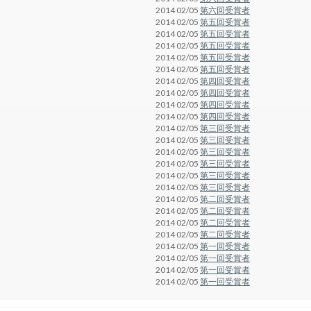
2014 02/05
第六回受賞者
2014 02/05
第五回受賞者
2014 02/05
第五回受賞者
2014 02/05
第五回受賞者
2014 02/05
第五回受賞者
2014 02/05
第五回受賞者
2014 02/05
第四回受賞者
2014 02/05
第四回受賞者
2014 02/05
第四回受賞者
2014 02/05
第四回受賞者
2014 02/05
第三回受賞者
2014 02/05
第三回受賞者
2014 02/05
第三回受賞者
2014 02/05
第三回受賞者
2014 02/05
第三回受賞者
2014 02/05
第三回受賞者
2014 02/05
第二回受賞者
2014 02/05
第二回受賞者
2014 02/05
第二回受賞者
2014 02/05
第二回受賞者
2014 02/05
第一回受賞者
2014 02/05
第一回受賞者
2014 02/05
第一回受賞者
2014 02/05
第一回受賞者