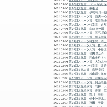
2024 11/19
第21回スポーツ特別賞 前田
2024 09/05
第20回文化賞 バンバ踊り保
2024 09/05
第20回文化賞 中桐 望
2024 09/05
第20回文化賞 伊勢崎 晃一朗
2024 09/05
第20回スポーツ賞 菱川 一心
2024 09/05
第20回スポーツ賞 塩田 理史
2024 09/05
第20回スポーツ特別賞 倉敷
2024 09/03
第19回文化賞 山﨑 樹一郎
2024 09/03
第19回スポーツ賞 三宅 星南
2024 09/03
第19回スポーツ賞 創志学
2024 09/03
第19回スポーツ特別賞 岡
2024 09/03
第19回スポーツ大賞 原田 
2024 09/03
第19回スポーツ大賞 小松原
2022 02/03
第18回文化賞 福田 廉之介
2022 02/03
第18回文化賞 岡山史料ネッ
2022 02/03
第18回スポーツ賞 大池 水杜
2022 02/03
第18回スポーツ特別賞 井狩
2022 02/03
第18回文化大賞 森野 美咲
2022 02/03
第17回文化賞 松山踊り保存
2022 02/03
第17回スポーツ賞 就実高
2022 02/03
第17回スポーツ賞 岡山県
2022 02/03
第17回文化特別賞 花柳 大
2022 02/03
第17回文化特別賞 伊藤 宏
2020 02/17
第16回文化賞 藤川 翠香
2020 02/17
第16回文化賞 備中神楽北山
2020 02/17
第16回文化賞 秋田 美鈴
2020 02/17
第16回スポーツ賞 フィレ