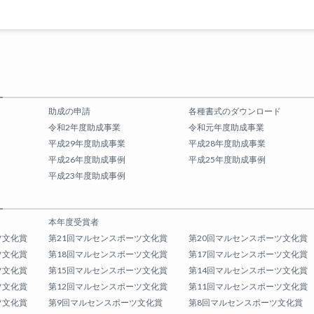
助成の申請
各種書式のダウンロード
令和2年度助成事業
令和元年度助成事業
平成29年度助成事業
平成28年度助成事業
平成26年度助成事例
平成25年度助成事例
平成23年度助成事例
本年度受賞者
ツ文化賞
第21回マルセンスポーツ文化賞
第20回マルセンスポーツ文化賞
ツ文化賞
第18回マルセンスポーツ文化賞
第17回マルセンスポーツ文化賞
ツ文化賞
第15回マルセンスポーツ文化賞
第14回マルセンスポーツ文化賞
ツ文化賞
第12回マルセンスポーツ文化賞
第11回マルセンスポーツ文化賞
ツ文化賞
第9回マルセンスポーツ文化賞
第8回マルセンスポーツ文化賞