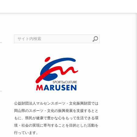
公益財団法人マルセンスポーツ・文化振興財団では
岡山県のスポーツ・文化の振興発展を支援するとと
もに、県民が健康で豊かな心をもって生活できる環
境・社会の実現に寄与することを目的とした活動を
行っています。