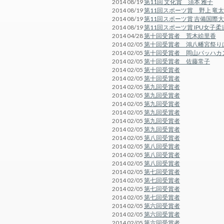
2014 08/19
第11回 文化賞 須本 雅子
2014 08/19
第11回スポーツ賞 野上 竜太
2014 08/19
第11回スポーツ賞 吉備国際
2014 08/19
第11回スポーツ賞 IPU女子柔
2014 04/28
第十回受賞者 荒木絵里香
2014 02/05
第十回受賞者 鴻八幡宮祭り
2014 02/05
第十回受賞者 岡山バッハカ
2014 02/05
第十回受賞者 佐藤常子
2014 02/05
第十回受賞者
2014 02/05
第十回受賞者
2014 02/05
第九回受賞者
2014 02/05
第九回受賞者
2014 02/05
第九回受賞者
2014 02/05
第九回受賞者
2014 02/05
第九回受賞者
2014 02/05
第九回受賞者
2014 02/05
第八回受賞者
2014 02/05
第八回受賞者
2014 02/05
第八回受賞者
2014 02/05
第八回受賞者
2014 02/05
第七回受賞者
2014 02/05
第七回受賞者
2014 02/05
第七回受賞者
2014 02/05
第七回受賞者
2014 02/05
第六回受賞者
2014 02/05
第六回受賞者
2014 02/05
第六回受賞者