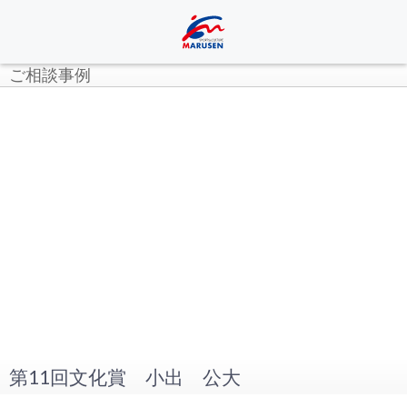
ご相談事例
第11回文化賞 小出 公大