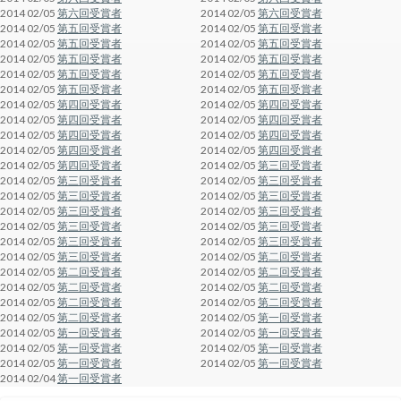
2014 02/05
第六回受賞者
2014 02/05
第六回受賞者
2014 02/05
第五回受賞者
2014 02/05
第五回受賞者
2014 02/05
第五回受賞者
2014 02/05
第五回受賞者
2014 02/05
第五回受賞者
2014 02/05
第五回受賞者
2014 02/05
第五回受賞者
2014 02/05
第五回受賞者
2014 02/05
第五回受賞者
2014 02/05
第五回受賞者
2014 02/05
第四回受賞者
2014 02/05
第四回受賞者
2014 02/05
第四回受賞者
2014 02/05
第四回受賞者
2014 02/05
第四回受賞者
2014 02/05
第四回受賞者
2014 02/05
第四回受賞者
2014 02/05
第四回受賞者
2014 02/05
第四回受賞者
2014 02/05
第三回受賞者
2014 02/05
第三回受賞者
2014 02/05
第三回受賞者
2014 02/05
第三回受賞者
2014 02/05
第三回受賞者
2014 02/05
第三回受賞者
2014 02/05
第三回受賞者
2014 02/05
第三回受賞者
2014 02/05
第三回受賞者
2014 02/05
第三回受賞者
2014 02/05
第三回受賞者
2014 02/05
第三回受賞者
2014 02/05
第二回受賞者
2014 02/05
第二回受賞者
2014 02/05
第二回受賞者
2014 02/05
第二回受賞者
2014 02/05
第二回受賞者
2014 02/05
第二回受賞者
2014 02/05
第二回受賞者
2014 02/05
第二回受賞者
2014 02/05
第一回受賞者
2014 02/05
第一回受賞者
2014 02/05
第一回受賞者
2014 02/05
第一回受賞者
2014 02/05
第一回受賞者
2014 02/05
第一回受賞者
2014 02/05
第一回受賞者
2014 02/04
第一回受賞者