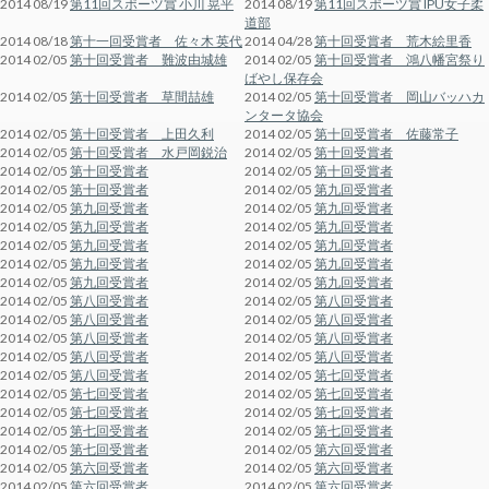
2014 08/19
第11回スポーツ賞 小川 晃平
2014 08/19
第11回スポーツ賞 IPU女子柔
道部
2014 08/18
第十一回受賞者 佐々木 英代
2014 04/28
第十回受賞者 荒木絵里香
2014 02/05
第十回受賞者 難波由城雄
2014 02/05
第十回受賞者 鴻八幡宮祭り
ばやし保存会
2014 02/05
第十回受賞者 草間喆雄
2014 02/05
第十回受賞者 岡山バッハカ
ンタータ協会
2014 02/05
第十回受賞者 上田久利
2014 02/05
第十回受賞者 佐藤常子
2014 02/05
第十回受賞者 水戸岡鋭治
2014 02/05
第十回受賞者
2014 02/05
第十回受賞者
2014 02/05
第十回受賞者
2014 02/05
第十回受賞者
2014 02/05
第九回受賞者
2014 02/05
第九回受賞者
2014 02/05
第九回受賞者
2014 02/05
第九回受賞者
2014 02/05
第九回受賞者
2014 02/05
第九回受賞者
2014 02/05
第九回受賞者
2014 02/05
第九回受賞者
2014 02/05
第九回受賞者
2014 02/05
第九回受賞者
2014 02/05
第九回受賞者
2014 02/05
第八回受賞者
2014 02/05
第八回受賞者
2014 02/05
第八回受賞者
2014 02/05
第八回受賞者
2014 02/05
第八回受賞者
2014 02/05
第八回受賞者
2014 02/05
第八回受賞者
2014 02/05
第八回受賞者
2014 02/05
第八回受賞者
2014 02/05
第七回受賞者
2014 02/05
第七回受賞者
2014 02/05
第七回受賞者
2014 02/05
第七回受賞者
2014 02/05
第七回受賞者
2014 02/05
第七回受賞者
2014 02/05
第七回受賞者
2014 02/05
第七回受賞者
2014 02/05
第六回受賞者
2014 02/05
第六回受賞者
2014 02/05
第六回受賞者
2014 02/05
第六回受賞者
2014 02/05
第六回受賞者