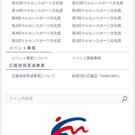
第12回マルセンスポーツ文化賞
第11回マルセンスポーツ文化賞
第10回マルセンスポーツ文化賞
第9回マルセンスポーツ文化賞
第8回マルセンスポーツ文化賞
第7回マルセンスポーツ文化賞
第6回マルセンスポーツ文化賞
第5回マルセンスポーツ文化賞
第4回マルセンスポーツ文化賞
第3回マルセンスポーツ文化賞
第2回マルセンスポーツ文化賞
第1回マルセンスポーツ文化賞
イベント事業
イベント事業について
イベント開催事例
広報啓発育成事業
広報啓発育成事業について
財団刊行広報誌『MARUSEN』