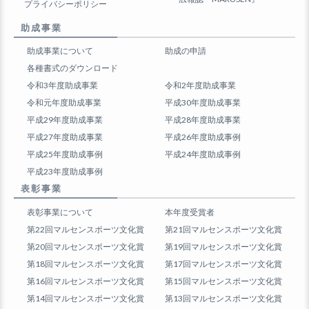
プライバシーポリシー
助成事業
助成事業について
助成の申請
各種書式のダウンロード
令和3年度助成事業
令和2年度助成事業
令和元年度助成事業
平成30年度助成事業
平成29年度助成事業
平成28年度助成事業
平成27年度助成事業
平成26年度助成事例
平成25年度助成事例
平成24年度助成事例
平成23年度助成事例
表彰事業
表彰事業について
本年度受賞者
第22回マルセンスポーツ文化賞
第21回マルセンスポーツ文化賞
第20回マルセンスポーツ文化賞
第19回マルセンスポーツ文化賞
第18回マルセンスポーツ文化賞
第17回マルセンスポーツ文化賞
第16回マルセンスポーツ文化賞
第15回マルセンスポーツ文化賞
第14回マルセンスポーツ文化賞
第13回マルセンスポーツ文化賞