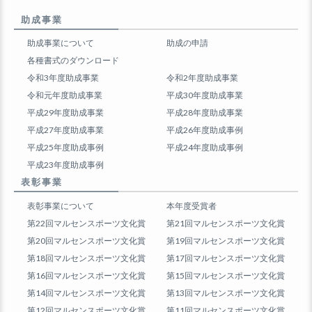
助成事業
助成事業について
助成の申請
各種書式のダウンロード
令和3年度助成事業
令和2年度助成事業
令和元年度助成事業
平成30年度助成事業
平成29年度助成事業
平成28年度助成事業
平成27年度助成事業
平成26年度助成事例
平成25年度助成事例
平成24年度助成事例
平成23年度助成事例
表彰事業
表彰事業について
本年度受賞者
第22回マルセンスポーツ文化賞
第21回マルセンスポーツ文化賞
第20回マルセンスポーツ文化賞
第19回マルセンスポーツ文化賞
第18回マルセンスポーツ文化賞
第17回マルセンスポーツ文化賞
第16回マルセンスポーツ文化賞
第15回マルセンスポーツ文化賞
第14回マルセンスポーツ文化賞
第13回マルセンスポーツ文化賞
第12回マルセンスポーツ文化賞
第11回マルセンスポーツ文化賞