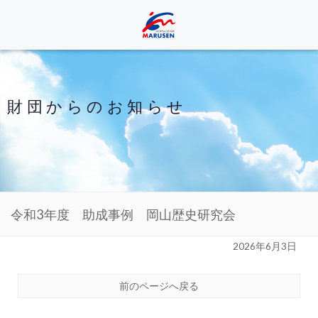
財団からのお知らせ
令和3年度 助成事例 岡山歴史研究会
2026年6月3日
前のページへ戻る