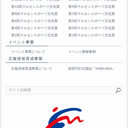
第10回マルセンスポーツ文化賞
第9回マルセンスポーツ文化賞
第8回マルセンスポーツ文化賞
第7回マルセンスポーツ文化賞
第6回マルセンスポーツ文化賞
第5回マルセンスポーツ文化賞
第4回マルセンスポーツ文化賞
第3回マルセンスポーツ文化賞
第2回マルセンスポーツ文化賞
第1回マルセンスポーツ文化賞
イベント事業
イベント事業について
イベント開催事例
広報啓発育成事業
広報啓発育成事業について
財団刊行広報誌『MARUSEN』