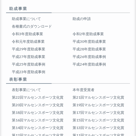
助成事業
助成事業について
助成の申請
各種書式のダウンロード
令和3年度助成事業
令和2年度助成事業
令和元年度助成事業
平成30年度助成事業
平成29年度助成事業
平成28年度助成事業
平成27年度助成事業
平成26年度助成事例
平成25年度助成事例
平成24年度助成事例
平成23年度助成事例
表彰事業
表彰事業について
本年度受賞者
第22回マルセンスポーツ文化賞
第21回マルセンスポーツ文化賞
第20回マルセンスポーツ文化賞
第19回マルセンスポーツ文化賞
第18回マルセンスポーツ文化賞
第17回マルセンスポーツ文化賞
第16回マルセンスポーツ文化賞
第15回マルセンスポーツ文化賞
第14回マルセンスポーツ文化賞
第13回マルセンスポーツ文化賞
第12回マルセンスポーツ文化賞
第11回マルセンスポーツ文化賞