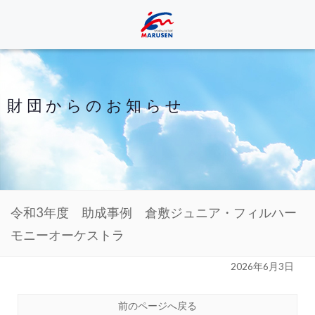
財団からのお知らせ
令和3年度 助成事例 倉敷ジュニア・フィルハー
モニーオーケストラ
2026年6月3日
前のページへ戻る