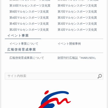
第10回マルセンスポーツ文化賞
第9回マルセンスポーツ文化賞
第8回マルセンスポーツ文化賞
第7回マルセンスポーツ文化賞
第6回マルセンスポーツ文化賞
第5回マルセンスポーツ文化賞
第4回マルセンスポーツ文化賞
第3回マルセンスポーツ文化賞
第2回マルセンスポーツ文化賞
第1回マルセンスポーツ文化賞
イベント事業
イベント事業について
イベント開催事例
広報啓発育成事業
広報啓発育成事業について
財団刊行広報誌『MARUSEN』