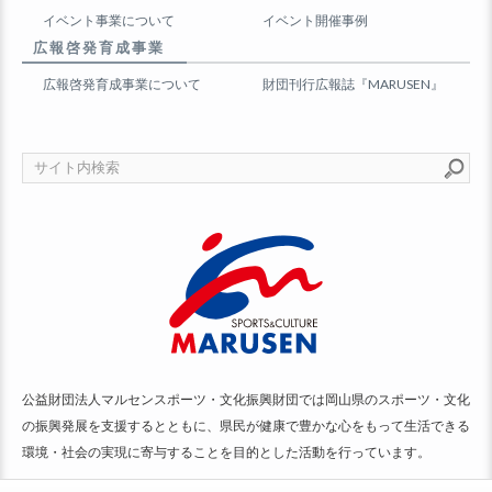
イベント事業について
イベント開催事例
広報啓発育成事業
広報啓発育成事業について
財団刊行広報誌『MARUSEN』
公益財団法人マルセンスポーツ・文化振興財団では岡山県のスポーツ・文化
の振興発展を支援するとともに、県民が健康で豊かな心をもって生活できる
環境・社会の実現に寄与することを目的とした活動を行っています。