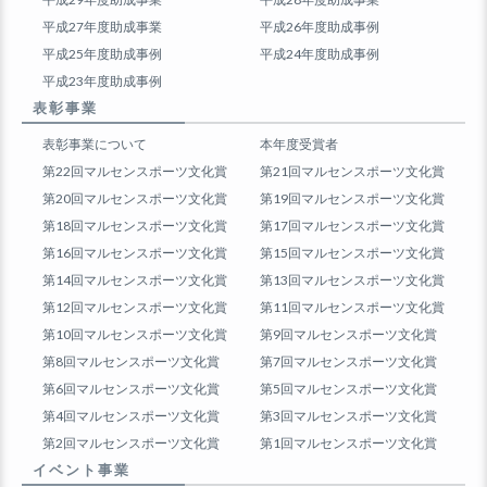
平成27年度助成事業
平成26年度助成事例
平成25年度助成事例
平成24年度助成事例
平成23年度助成事例
表彰事業
表彰事業について
本年度受賞者
第22回マルセンスポーツ文化賞
第21回マルセンスポーツ文化賞
第20回マルセンスポーツ文化賞
第19回マルセンスポーツ文化賞
第18回マルセンスポーツ文化賞
第17回マルセンスポーツ文化賞
第16回マルセンスポーツ文化賞
第15回マルセンスポーツ文化賞
第14回マルセンスポーツ文化賞
第13回マルセンスポーツ文化賞
第12回マルセンスポーツ文化賞
第11回マルセンスポーツ文化賞
第10回マルセンスポーツ文化賞
第9回マルセンスポーツ文化賞
第8回マルセンスポーツ文化賞
第7回マルセンスポーツ文化賞
第6回マルセンスポーツ文化賞
第5回マルセンスポーツ文化賞
第4回マルセンスポーツ文化賞
第3回マルセンスポーツ文化賞
第2回マルセンスポーツ文化賞
第1回マルセンスポーツ文化賞
イベント事業