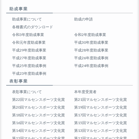
助成事業
助成事業について
助成の申請
各種書式のダウンロード
令和3年度助成事業
令和2年度助成事業
令和元年度助成事業
平成30年度助成事業
平成29年度助成事業
平成28年度助成事業
平成27年度助成事業
平成26年度助成事例
平成25年度助成事例
平成24年度助成事例
平成23年度助成事例
表彰事業
表彰事業について
本年度受賞者
第22回マルセンスポーツ文化賞
第21回マルセンスポーツ文化賞
第20回マルセンスポーツ文化賞
第19回マルセンスポーツ文化賞
第18回マルセンスポーツ文化賞
第17回マルセンスポーツ文化賞
第16回マルセンスポーツ文化賞
第15回マルセンスポーツ文化賞
第14回マルセンスポーツ文化賞
第13回マルセンスポーツ文化賞
第12回マルセンスポーツ文化賞
第11回マルセンスポーツ文化賞