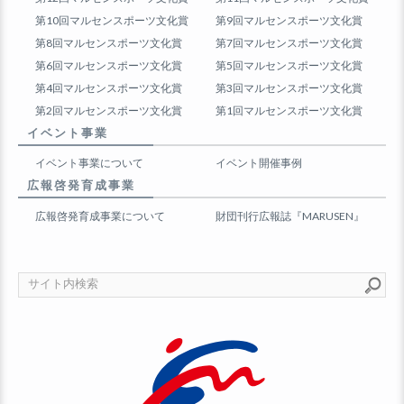
第10回マルセンスポーツ文化賞
第9回マルセンスポーツ文化賞
第8回マルセンスポーツ文化賞
第7回マルセンスポーツ文化賞
第6回マルセンスポーツ文化賞
第5回マルセンスポーツ文化賞
第4回マルセンスポーツ文化賞
第3回マルセンスポーツ文化賞
第2回マルセンスポーツ文化賞
第1回マルセンスポーツ文化賞
イベント事業
イベント事業について
イベント開催事例
広報啓発育成事業
広報啓発育成事業について
財団刊行広報誌『MARUSEN』