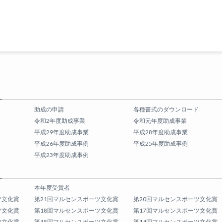
助成の申請
各種書式のダウンロード
令和2年度助成事業
令和元年度助成事業
平成29年度助成事業
平成28年度助成事業
平成26年度助成事例
平成25年度助成事例
平成23年度助成事例
本年度受賞者
ツ文化賞
第21回マルセンスポーツ文化賞
第20回マルセンスポーツ文化賞
ツ文化賞
第18回マルセンスポーツ文化賞
第17回マルセンスポーツ文化賞
ツ文化賞
第15回マルセンスポーツ文化賞
第14回マルセンスポーツ文化賞