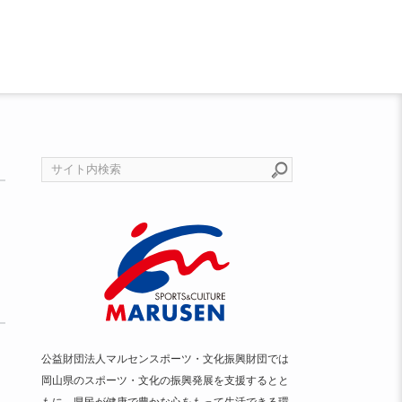
公益財団法人マルセンスポーツ・文化振興財団では
岡山県のスポーツ・文化の振興発展を支援するとと
もに、県民が健康で豊かな心をもって生活できる環