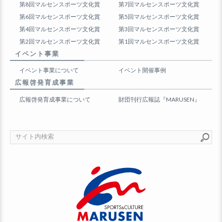
第8回マルセンスポーツ文化賞
第7回マルセンスポーツ文化賞
第6回マルセンスポーツ文化賞
第5回マルセンスポーツ文化賞
第4回マルセンスポーツ文化賞
第3回マルセンスポーツ文化賞
第2回マルセンスポーツ文化賞
第1回マルセンスポーツ文化賞
イベント事業
イベント事業について
イベント開催事例
広報啓発育成事業
広報啓発育成事業について
財団刊行広報誌『MARUSEN』