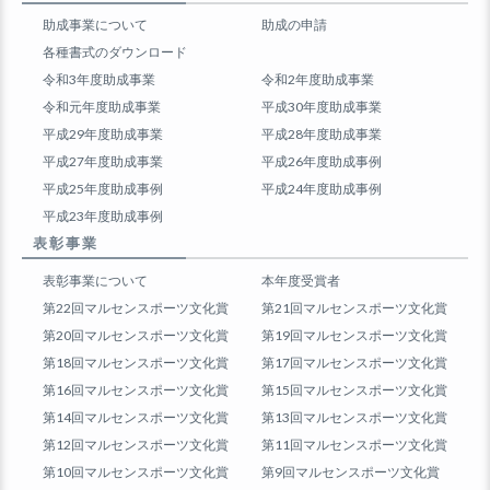
助成事業について
助成の申請
各種書式のダウンロード
令和3年度助成事業
令和2年度助成事業
令和元年度助成事業
平成30年度助成事業
平成29年度助成事業
平成28年度助成事業
平成27年度助成事業
平成26年度助成事例
平成25年度助成事例
平成24年度助成事例
平成23年度助成事例
表彰事業
表彰事業について
本年度受賞者
第22回マルセンスポーツ文化賞
第21回マルセンスポーツ文化賞
第20回マルセンスポーツ文化賞
第19回マルセンスポーツ文化賞
第18回マルセンスポーツ文化賞
第17回マルセンスポーツ文化賞
第16回マルセンスポーツ文化賞
第15回マルセンスポーツ文化賞
第14回マルセンスポーツ文化賞
第13回マルセンスポーツ文化賞
第12回マルセンスポーツ文化賞
第11回マルセンスポーツ文化賞
第10回マルセンスポーツ文化賞
第9回マルセンスポーツ文化賞