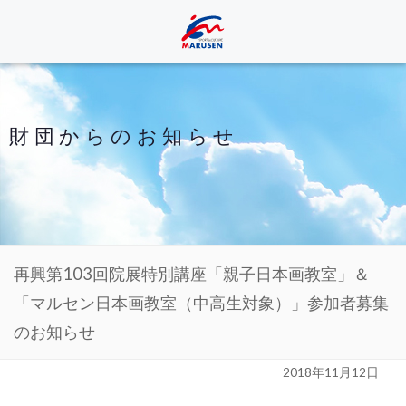
財団からのお知らせ
再興第103回院展特別講座「親子日本画教室」＆
「マルセン日本画教室（中高生対象）」参加者募集
のお知らせ
2018年11月12日