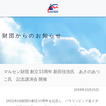
財団からのお知らせ
マルセン財団 創立15周年 新田佳浩氏 あさのあつ
こ氏 記念講演会 開催
2018年10月25日
24日(水)当財団の創立15周年を記念し、パラリンピック金メダ