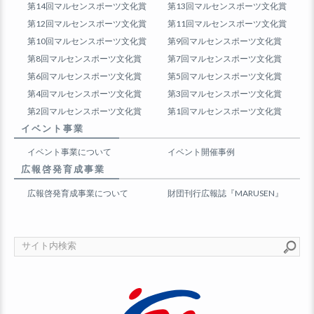
第14回マルセンスポーツ文化賞
第13回マルセンスポーツ文化賞
第12回マルセンスポーツ文化賞
第11回マルセンスポーツ文化賞
第10回マルセンスポーツ文化賞
第9回マルセンスポーツ文化賞
第8回マルセンスポーツ文化賞
第7回マルセンスポーツ文化賞
第6回マルセンスポーツ文化賞
第5回マルセンスポーツ文化賞
第4回マルセンスポーツ文化賞
第3回マルセンスポーツ文化賞
第2回マルセンスポーツ文化賞
第1回マルセンスポーツ文化賞
イベント事業
イベント事業について
イベント開催事例
広報啓発育成事業
広報啓発育成事業について
財団刊行広報誌『MARUSEN』