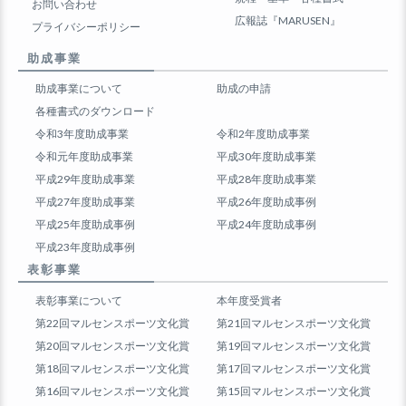
お問い合わせ
広報誌『MARUSEN』
プライバシーポリシー
助成事業
助成事業について
助成の申請
各種書式のダウンロード
令和3年度助成事業
令和2年度助成事業
令和元年度助成事業
平成30年度助成事業
平成29年度助成事業
平成28年度助成事業
平成27年度助成事業
平成26年度助成事例
平成25年度助成事例
平成24年度助成事例
平成23年度助成事例
表彰事業
表彰事業について
本年度受賞者
第22回マルセンスポーツ文化賞
第21回マルセンスポーツ文化賞
第20回マルセンスポーツ文化賞
第19回マルセンスポーツ文化賞
第18回マルセンスポーツ文化賞
第17回マルセンスポーツ文化賞
第16回マルセンスポーツ文化賞
第15回マルセンスポーツ文化賞