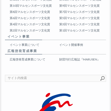
第10回マルセンスポーツ文化賞
第9回マルセンスポーツ文化賞
第8回マルセンスポーツ文化賞
第7回マルセンスポーツ文化賞
第6回マルセンスポーツ文化賞
第5回マルセンスポーツ文化賞
第4回マルセンスポーツ文化賞
第3回マルセンスポーツ文化賞
第2回マルセンスポーツ文化賞
第1回マルセンスポーツ文化賞
イベント事業
イベント事業について
イベント開催事例
広報啓発育成事業
広報啓発育成事業について
財団刊行広報誌『MARUSEN』