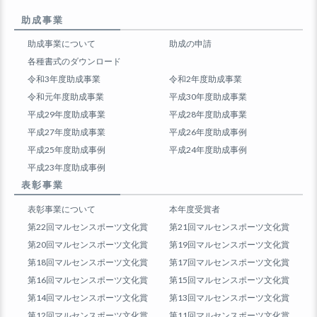
助成事業
助成事業について
助成の申請
各種書式のダウンロード
令和3年度助成事業
令和2年度助成事業
令和元年度助成事業
平成30年度助成事業
平成29年度助成事業
平成28年度助成事業
平成27年度助成事業
平成26年度助成事例
平成25年度助成事例
平成24年度助成事例
平成23年度助成事例
表彰事業
表彰事業について
本年度受賞者
第22回マルセンスポーツ文化賞
第21回マルセンスポーツ文化賞
第20回マルセンスポーツ文化賞
第19回マルセンスポーツ文化賞
第18回マルセンスポーツ文化賞
第17回マルセンスポーツ文化賞
第16回マルセンスポーツ文化賞
第15回マルセンスポーツ文化賞
第14回マルセンスポーツ文化賞
第13回マルセンスポーツ文化賞
第12回マルセンスポーツ文化賞
第11回マルセンスポーツ文化賞