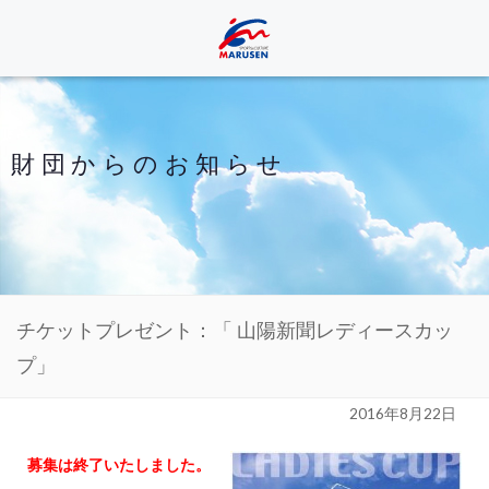
財団からのお知らせ
チケットプレゼント：「 山陽新聞レディースカッ
プ」
2016年8月22日
募集は終了いたしました。