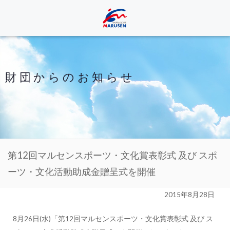
財団からのお知らせ
第12回マルセンスポーツ・文化賞表彰式 及び スポ
ーツ・文化活動助成金贈呈式を開催
2015年8月28日
8月26日(水)「第12回マルセンスポーツ・文化賞表彰式 及び ス