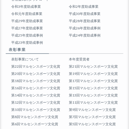
令和3年度助成事業
令和2年度助成事業
令和元年度助成事業
平成30年度助成事業
平成29年度助成事業
平成28年度助成事業
平成27年度助成事業
平成26年度助成事例
平成25年度助成事例
平成24年度助成事例
平成23年度助成事例
表彰事業
表彰事業について
本年度受賞者
第22回マルセンスポーツ文化賞
第21回マルセンスポーツ文化賞
第20回マルセンスポーツ文化賞
第19回マルセンスポーツ文化賞
第18回マルセンスポーツ文化賞
第17回マルセンスポーツ文化賞
第16回マルセンスポーツ文化賞
第15回マルセンスポーツ文化賞
第14回マルセンスポーツ文化賞
第13回マルセンスポーツ文化賞
第12回マルセンスポーツ文化賞
第11回マルセンスポーツ文化賞
第10回マルセンスポーツ文化賞
第9回マルセンスポーツ文化賞
第8回マルセンスポーツ文化賞
第7回マルセンスポーツ文化賞
第6回マルセンスポーツ文化賞
第5回マルセンスポーツ文化賞