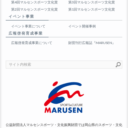
第4回マルセンスポーツ文化賞
第3回マルセンスポーツ文化賞
第2回マルセンスポーツ文化賞
第1回マルセンスポーツ文化賞
イベント事業
イベント事業について
イベント開催事例
広報啓発育成事業
広報啓発育成事業について
財団刊行広報誌『MARUSEN』
公益財団法人マルセンスポーツ・文化振興財団では岡山県のスポーツ・文化