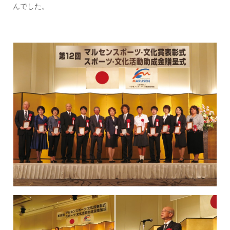
んでした。