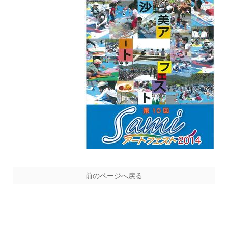
前のページへ戻る