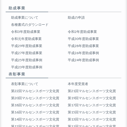
助成事業
助成事業について
助成の申請
各種書式のダウンロード
令和3年度助成事業
令和2年度助成事業
令和元年度助成事業
平成30年度助成事業
平成29年度助成事業
平成28年度助成事業
平成27年度助成事業
平成26年度助成事例
平成25年度助成事例
平成24年度助成事例
平成23年度助成事例
表彰事業
表彰事業について
本年度受賞者
第22回マルセンスポーツ文化賞
第21回マルセンスポーツ文化賞
第20回マルセンスポーツ文化賞
第19回マルセンスポーツ文化賞
第18回マルセンスポーツ文化賞
第17回マルセンスポーツ文化賞
第16回マルセンスポーツ文化賞
第15回マルセンスポーツ文化賞
第14回マルセンスポーツ文化賞
第13回マルセンスポーツ文化賞
第12回マルセンスポーツ文化賞
第11回マルセンスポーツ文化賞