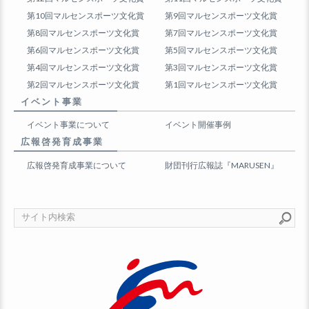
第10回マルセンスポーツ文化賞
第9回マルセンスポーツ文化賞
第8回マルセンスポーツ文化賞
第7回マルセンスポーツ文化賞
第6回マルセンスポーツ文化賞
第5回マルセンスポーツ文化賞
第4回マルセンスポーツ文化賞
第3回マルセンスポーツ文化賞
第2回マルセンスポーツ文化賞
第1回マルセンスポーツ文化賞
イベント事業
イベント事業について
イベント開催事例
広報啓発育成事業
広報啓発育成事業について
財団刊行広報誌『MARUSEN』