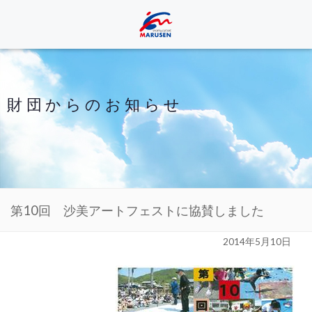
財団からのお知らせ
第10回 沙美アートフェストに協賛しました
2014年5月10日