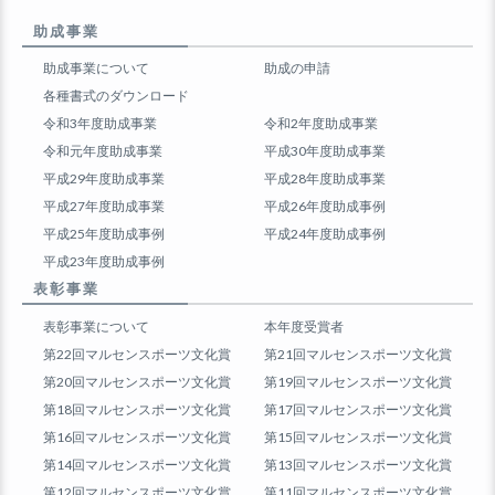
助成事業
助成事業について
助成の申請
各種書式のダウンロード
令和3年度助成事業
令和2年度助成事業
令和元年度助成事業
平成30年度助成事業
平成29年度助成事業
平成28年度助成事業
平成27年度助成事業
平成26年度助成事例
平成25年度助成事例
平成24年度助成事例
平成23年度助成事例
表彰事業
表彰事業について
本年度受賞者
第22回マルセンスポーツ文化賞
第21回マルセンスポーツ文化賞
第20回マルセンスポーツ文化賞
第19回マルセンスポーツ文化賞
第18回マルセンスポーツ文化賞
第17回マルセンスポーツ文化賞
第16回マルセンスポーツ文化賞
第15回マルセンスポーツ文化賞
第14回マルセンスポーツ文化賞
第13回マルセンスポーツ文化賞
第12回マルセンスポーツ文化賞
第11回マルセンスポーツ文化賞