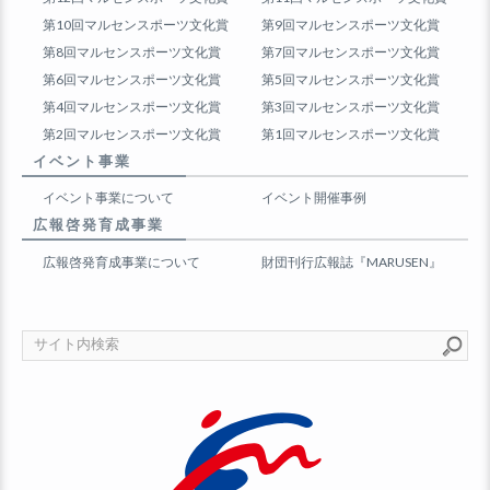
第10回マルセンスポーツ文化賞
第9回マルセンスポーツ文化賞
第8回マルセンスポーツ文化賞
第7回マルセンスポーツ文化賞
第6回マルセンスポーツ文化賞
第5回マルセンスポーツ文化賞
第4回マルセンスポーツ文化賞
第3回マルセンスポーツ文化賞
第2回マルセンスポーツ文化賞
第1回マルセンスポーツ文化賞
イベント事業
イベント事業について
イベント開催事例
広報啓発育成事業
広報啓発育成事業について
財団刊行広報誌『MARUSEN』